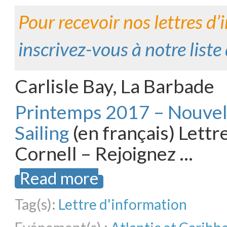
Pour recevoir nos lettres d’
inscrivez-vous à notre liste
Carlisle Bay, La Barbade
Printemps 2017 – Nouvell
Sailing
(en français) Lett
Cornell – Rejoignez …
Read more
Tag(s):
Lettre d'information