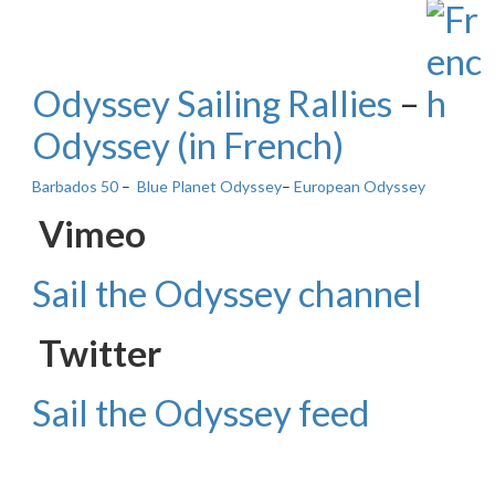
Odyssey Sailing Rallies
–
Odyssey (in French)
Barbados 50
–
Blue Planet Odyssey
–
European Odyssey
Vimeo
Sail the Odyssey channel
Twitter
Sail the Odyssey feed