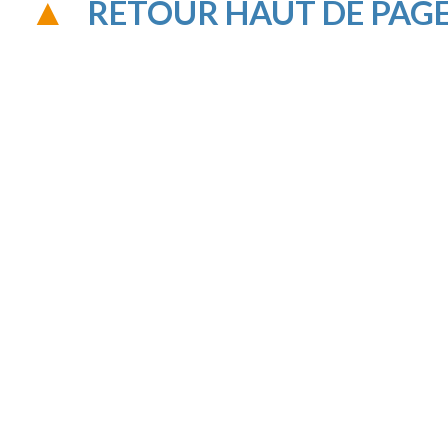
RETOUR HAUT DE PAG