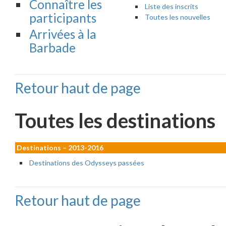
Connaître les
Liste des inscrits
participants
Toutes les nouvelles
Arrivées à la
Barbade
Retour haut de page
Toutes les destinations
Destinations – 2013-2016
Destinations des Odysseys passées
Retour haut de page