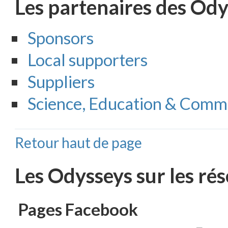
Les partenaires des Od
Sponsors
Local supporters
Suppliers
Science, Education & Comm
Retour haut de page
Les Odysseys sur les ré
Pages Facebook