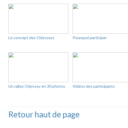
Le concept des Odysseys
Pourquoi participer
Un rallye Odyssey en 30 photos
Vidéos des participants
Retour haut de page