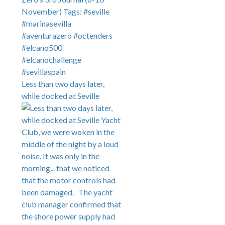
Less than two days later,
while docked at Seville