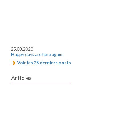
25.08.2020
Happy days are here again!
Voir les 25 derniers posts
Articles