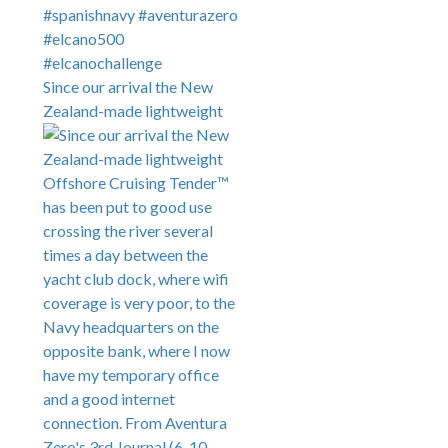
Since our arrival the New
Zealand-made lightweight