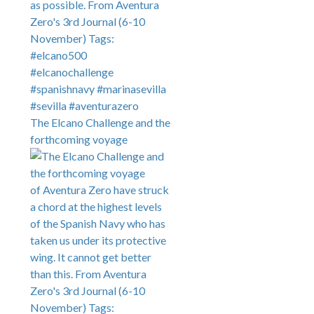
The Elcano Challenge and the
forthcoming voyage