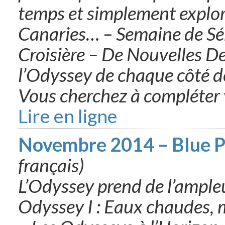
temps et simplement explore
Canaries… – Semaine de S
Croisière – De Nouvelles D
l’Odyssey de chaque côté de
Vous cherchez à compléter 
Lire en ligne
Novembre 2014 – Blue P
français)
L’Odyssey prend de l’ampleu
Odyssey I : Eaux chaudes, 