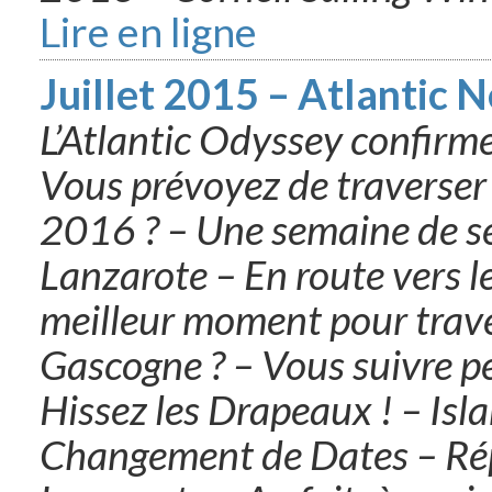
Lire en ligne
Juillet 2015 – Atlantic 
L’Atlantic Odyssey confirme
Vous prévoyez de traverser 
2016 ? – Une semaine de s
Lanzarote – En route vers le
meilleur moment pour traver
Gascogne ? – Vous suivre pe
Hissez les Drapeaux ! – Is
Changement de Dates – Ré