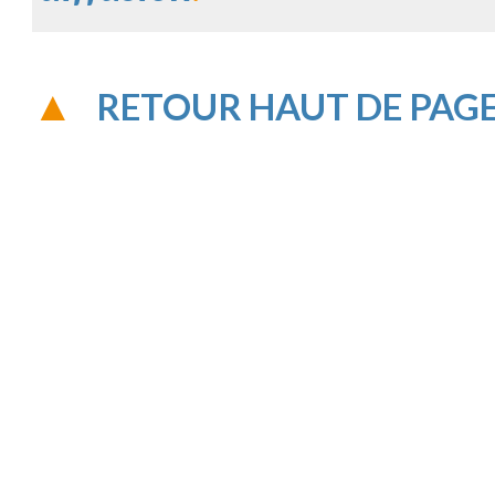
RETOUR HAUT DE PAG