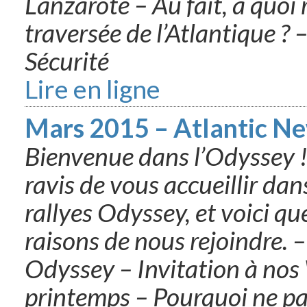
Lanzarote – Au fait, à quoi
traversée de l’Atlantique ? 
Sécurité
Lire en ligne
Mars 2015 – Atlantic N
Bienvenue dans l’Odyssey !
ravis de vous accueillir dan
rallyes Odyssey, et voici q
raisons de nous rejoindre. –
Odyssey – Invitation à nos
printemps – Pourquoi ne pa