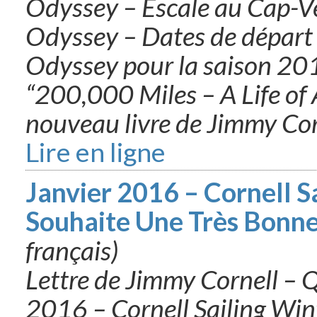
Odyssey – Escale au Cap-Ve
Odyssey – Dates de départ 
Odyssey pour la saison 20
“200,000 Miles – A Life of 
nouveau livre de Jimmy Cor
Lire en ligne
Janvier 2016 – Cornell S
Souhaite Une Très Bonn
français)
Lettre de Jimmy Cornell – 
2016 – Cornell Sailing Wi