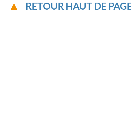
RETOUR HAUT DE PAG