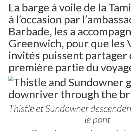
La barge à voile de la Tam
à l’occasion par l’ambassa
Barbade, les a accompagn
Greenwich, pour que les V
invités puissent partager 
première partie du voyage
Thistle et Sundowner descendent
le pont