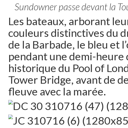
Sundowner passe devant la To
Les bateaux, arborant leu
couleurs distinctives du 
de la Barbade, le bleu et l
pendant une demi-heure d
historique du Pool of Lon
Tower Bridge, avant de d
fleuve avec la marée.