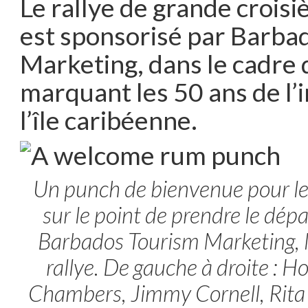
Le rallye de grande croisi
est sponsorisé par Barba
Marketing, dans le cadre 
marquant les 50 ans de l
l’île caribéenne.
Un punch de bienvenue pour le
sur le point de prendre le dépa
Barbados Tourism Marketing, 
rallye. De gauche à droite : 
Chambers, Jimmy Cornell, Rita