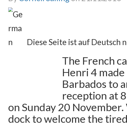
Diese Seite ist auf Deutsch n
The French ca
Henri 4 made l
Barbados to a
reception at 8
on Sunday 20 November. 
dock to welcome the tired