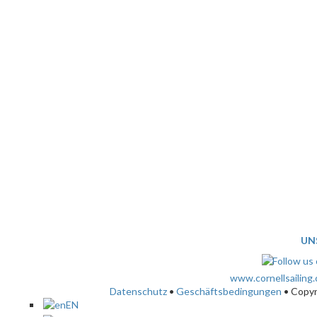
UN
www.cornellsailing
Datenschutz
•
Geschäftsbedingungen
• Copy
EN