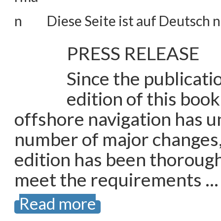
Diese Seite ist auf Deutsch n
PRESS RELEASE
Since the publicatio
edition of this book
offshore navigation has 
number of major changes,
edition has been thorough
meet the requirements …
Read more