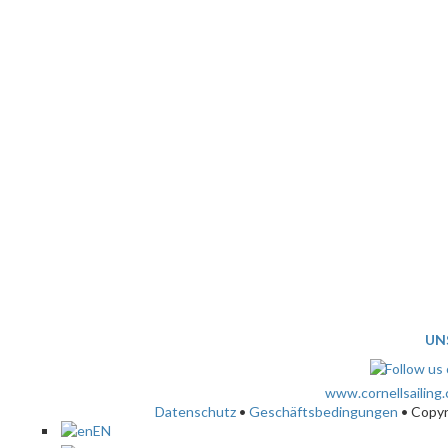
UN
www.cornellsailing
Datenschutz
•
Geschäftsbedingungen
• Copy
EN