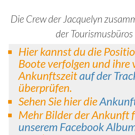
Die Crew der Jacquelyn zusamm
der Tourismusbüros
Hier kannst du die Positi
Boote verfolgen und ihre 
Ankunftszeit
auf der Tra
überprüfen.
Sehen Sie hier die
Ankunft
Mehr Bilder der Ankunft 
unserem Facebook Albu