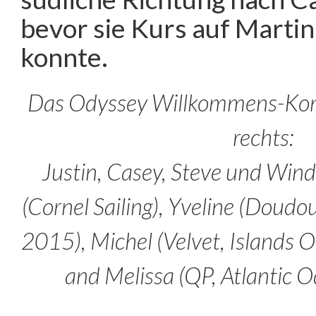
bevor sie Kurs auf Mart
konnte.
Das Odyssey Willkommens-Komi
rechts:
Justin, Casey, Steve und Wind
(Cornel Sailing), Yveline (Doudo
2015), Michel (Velvet, Islands
and Melissa (QP, Atlantic 